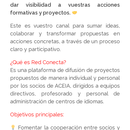
dar visibilidad a vuestras acciones
formativas y proyectos.
Este es vuestro canal para sumar ideas,
colaborar y transformar propuestas en
acciones concretas, a través de un proceso
claro y participativo.
¿Qué es Red Conecta?
Es una plataforma de difusión de proyectos
propuestos de manera individual y personal
por los socios de ACEIA, dirigidos a equipos
directivos, profesorado y personal de
administración de centros de idiomas.
Objetivos principales:
Fomentar la cooperación entre socios y