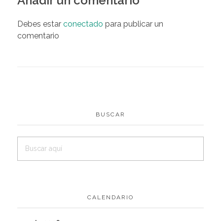
Añadir un comentario
Debes estar
conectado
para publicar un
comentario
BUSCAR
CALENDARIO