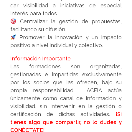
dar visibilidad a iniciativas de especial
interés para todos.
Centralizar la gestión de propuestas,
facilitando su difusión.
Promover la innovación y un impacto
positivo a nivel individual y colectivo.
Información Importante
Las formaciones son organizadas,
gestionadas e impartidas exclusivamente
por los socios que las ofrecen, bajo su
propia responsabilidad. ACEIA actúa
únicamente como canal de información y
visibilidad, sin intervenir en la gestión o
certificación de dichas actividades.
¡Si
tienes algo que compartir, no lo dudes y
CONÉCTATE!