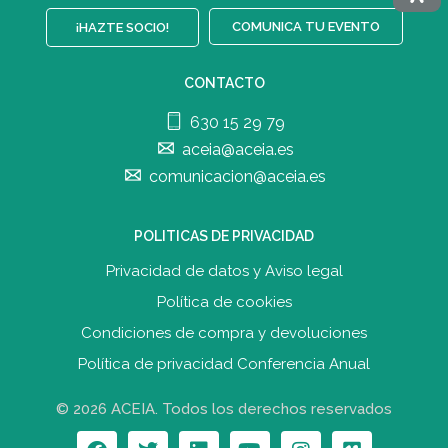
COMUNICA TU EVENTO
¡HAZTE SOCIO!
CONTACTO
630 15 29 79
aceia@aceia.es
comunicacion@aceia.es
POLITICAS DE PRIVACIDAD
Privacidad de datos y Aviso legal
Política de cookies
Condiciones de compra y devolucione
s
Política de privacidad Conferencia Anual
© 2026 ACEIA. Todos los derechos reservados