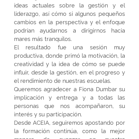
ideas actuales sobre la gestión y el
liderazgo, así cómo si algunos pequeños
cambios en la perspectiva y el enfoque
podrían ayudarnos a dirigirnos hacia
mares más tranquilos.
El resultado fue una sesión muy
productiva, donde primó la motivación, la
creatividad y la idea de cómo se puede
influir, desde la gestión, en el progreso y
el rendimiento de nuestras escuelas.
Queremos agradecer a Fiona Dumbar su
implicación y entrega y a todas las
personas que nos acompañaron, su
interés y su participación.
Desde ACEIA, seguiremos apostando por
la formación continúa, como la mejor