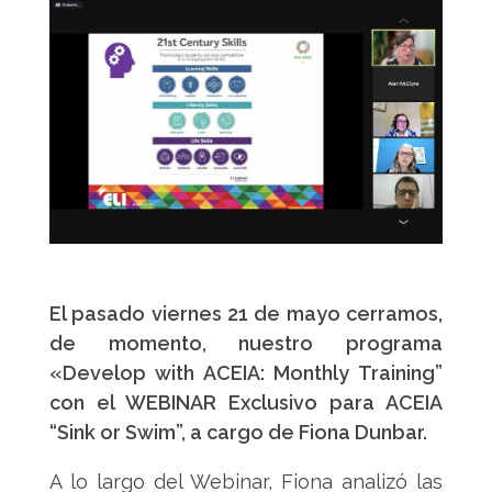
El pasado viernes 21 de mayo cerramos,
de momento, nuestro programa
«Develop with ACEIA: Monthly Training”
con el WEBINAR Exclusivo para ACEIA
“Sink or Swim”, a cargo de Fiona Dunbar.
A lo largo del Webinar, Fiona analizó las