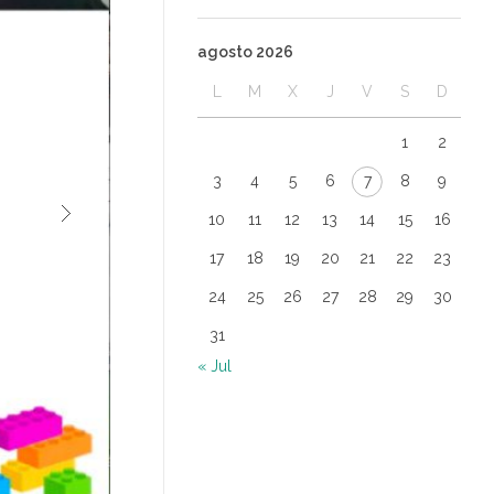
agosto 2026
L
M
X
J
V
S
D
1
2
3
4
5
6
7
8
9
10
11
12
13
14
15
16
17
18
19
20
21
22
23
24
25
26
27
28
29
30
31
« Jul