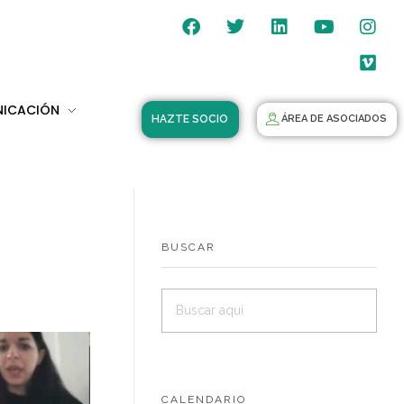
NICACIÓN
HAZTE SOCIO
ÁREA DE ASOCIADOS
BUSCAR
CALENDARIO