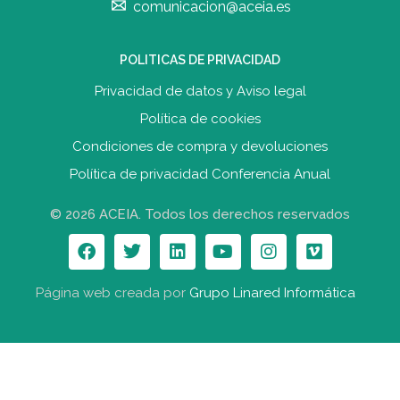
comunicacion@aceia.es
POLITICAS DE PRIVACIDAD
Privacidad de datos y Aviso legal
Política de cookies
Condiciones de compra y devolucione
s
Política de privacidad Conferencia Anual
© 2026 ACEIA. Todos los derechos reservados
Página web creada por
Grupo Linared Informática