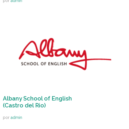
por
admin
Albany School of English
(Castro del Rio)
por
admin