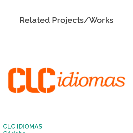
Related Projects/Works
CLC IDIOMAS