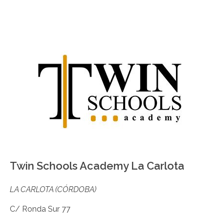
Twin Schools Academy La Carlota
LA CARLOTA (CÓRDOBA)
C/ Ronda Sur 77