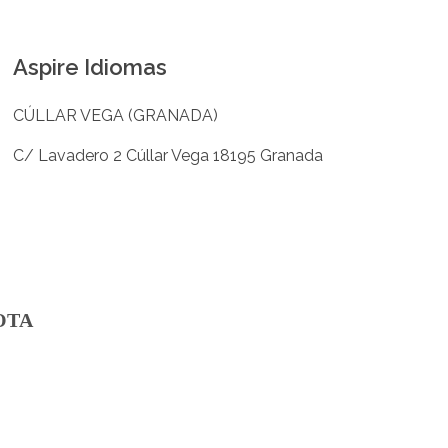
Aspire Idiomas
CÚLLAR VEGA (GRANADA)
C/ Lavadero 2 Cúllar Vega 18195 Granada
OTA