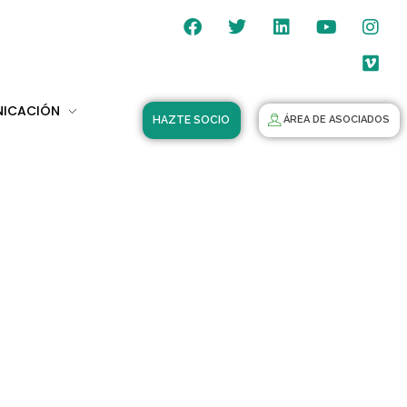
NICACIÓN
HAZTE SOCIO
ÁREA DE ASOCIADOS