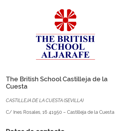
The British School Castilleja de la
Cuesta
CASTILLEJA DE LA CUESTA (SEVILLA)
C/ Ines Rosales, 16 41950 – Castilleja de la Cuesta