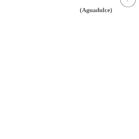
(Aguadulce)