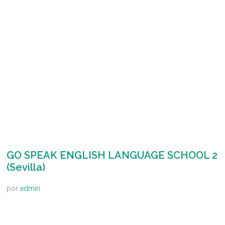
GO SPEAK ENGLISH LANGUAGE SCHOOL 2
(Sevilla)
por
admin