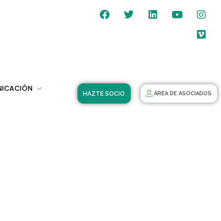
NICACIÓN
HAZTE SOCIO
ÁREA DE ASOCIADOS