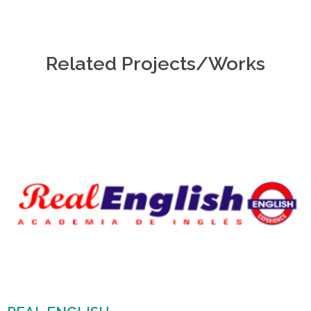
Related Projects/Works