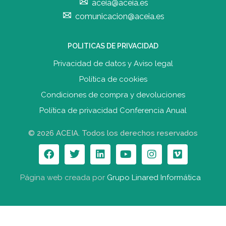
aceia@aceia.es
comunicacion@aceia.es
POLITICAS DE PRIVACIDAD
Privacidad de datos y Aviso legal
Política de cookies
Condiciones de compra y devolucione
s
Política de privacidad Conferencia Anual
© 2026 ACEIA. Todos los derechos reservados
Página web creada por
Grupo Linared Informática