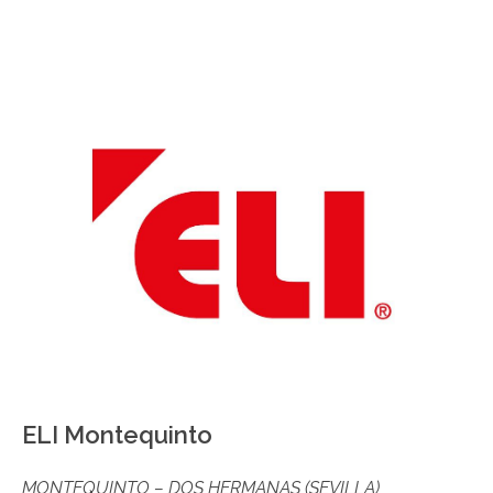
ELI Montequinto
MONTEQUINTO – DOS HERMANAS (SEVILLA)