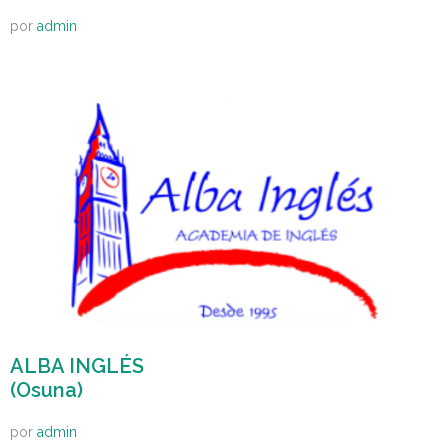
por
admin
ALBA INGLÉS
(Osuna)
por
admin