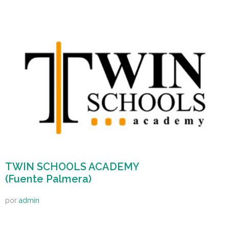
TWIN SCHOOLS ACADEMY
(Fuente Palmera)
por
admin