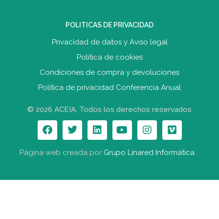
POLITICAS DE PRIVACIDAD
Privacidad de datos y Aviso legal
Política de cookies
Condiciones de compra y devolucione
s
Política de privacidad Conferencia Anual
© 2026 ACEIA. Todos los derechos reservados
Página web creada por
Grupo Linared Informática