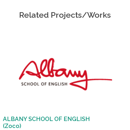
Related Projects/Works
ALBANY SCHOOL OF ENGLISH
(Zoco)