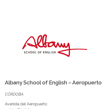
Albany School of English – Aeropuerto
CÓRDOBA
Avenida del Aeropuerto