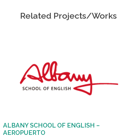
Related Projects/Works
ALBANY SCHOOL OF ENGLISH –
AEROPUERTO