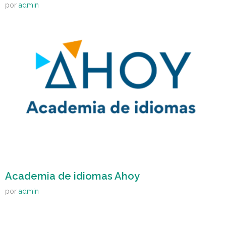
por
admin
Academia de idiomas Ahoy
por
admin