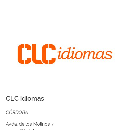
CLC Idiomas
CÓRDOBA
Avda. de los Molinos 7