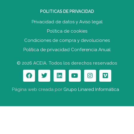
POLITICAS DE PRIVACIDAD
Privacidad de datos y Aviso legal
Política de cookies
Condiciones de compra y devolucione
s
Política de privacidad Conferencia Anual
© 2026 ACEIA. Todos los derechos reservados
Página web creada por
Grupo Linared Informática