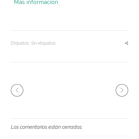
Más información
Etiquetas: Sin etiquetas
Los comentarios están cerrados.