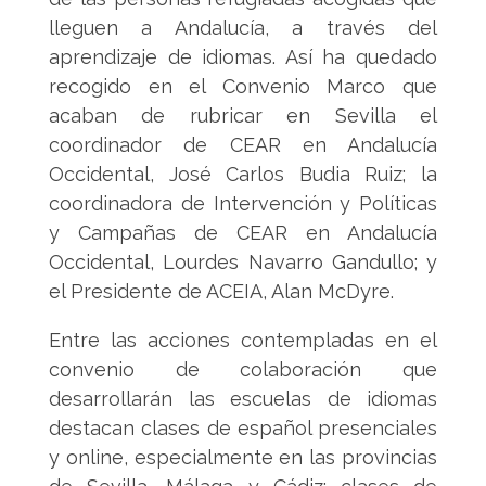
lleguen a Andalucía, a través del
aprendizaje de idiomas. Así ha quedado
recogido en el Convenio Marco que
acaban de rubricar en Sevilla el
coordinador de CEAR en Andalucía
Occidental, José Carlos Budia Ruiz; la
coordinadora de Intervención y Políticas
y Campañas de CEAR en Andalucía
Occidental, Lourdes Navarro Gandullo; y
el Presidente de ACEIA, Alan McDyre.
Entre las acciones contempladas en el
convenio de colaboración que
desarrollarán las escuelas de idiomas
destacan clases de español presenciales
y online, especialmente en las provincias