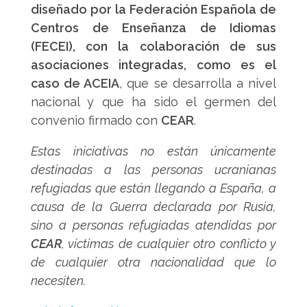
diseñado por la Federación Española de
Centros de Enseñanza de Idiomas
(FECEI), con la colaboración de sus
asociaciones integradas, como es el
caso de ACEIA
, que se desarrolla a nivel
nacional y que ha sido el germen del
convenio firmado con
CEAR
.
Estas iniciativas no están únicamente
destinadas a las personas ucranianas
refugiadas que están llegando a España, a
causa de la Guerra declarada por Rusia,
sino a personas refugiadas atendidas por
CEAR
, víctimas de cualquier otro conflicto y
de cualquier otra nacionalidad que lo
necesiten.