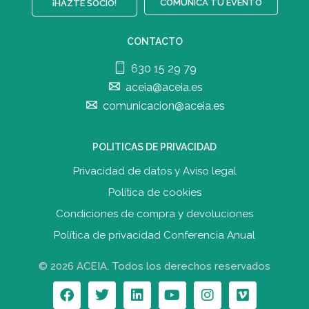
COMUNICA TU EVENTO
¡HAZTE SOCIO!
CONTACTO
630 15 29 79
aceia@aceia.es
comunicacion@aceia.es
POLITICAS DE PRIVACIDAD
Privacidad de datos y Aviso legal
Política de cookies
Condiciones de compra y devolucione
s
Política de privacidad Conferencia Anual
© 2026 ACEIA. Todos los derechos reservados