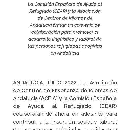
La Comisión Española de Ayuda al
Refugiado (CEAR) y la Asociación
de Centros de Idiomas de
Andalucía firman un convenio de
colaboración para promover el
desarrollo lingüístico y laboral de
las personas refugiadas acogidas
en Andalucía
ANDALUCÍA, JULIO 2022
. La
Asociación
de Centros de Enseñanza de Idiomas de
Andalucía (ACEIA) y la Comisión Española
de Ayuda al Refugiado (CEAR)
colaborarán de ahora en adelante para
contribuir a la inserción social y laboral
de las personas refugiadas acogidas que