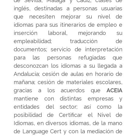
de Sevilla, Málaga y Cádiz; clases de
inglés, destinadas a personas usuarias
que necesiten mejorar su nivel de
idiomas para sus itinerarios de empleo e
inserción laboral, mejorando su
empleabilidad; traducción de
documentos; servicio de interpretación
para las personas refugiadas que
desconozcan los idiomas a su llegada a
Andalucía; cesión de aulas en horario de
mañana; cesión de materiales escolares,
gracias a los acuerdos que
ACEIA
mantiene con distintas empresas y
entidades del sector; así como la
posibilidad de Certificar el Nivel de
Idiomas, en diversos idiomas, de la mano
de Language Cert y con la mediación de