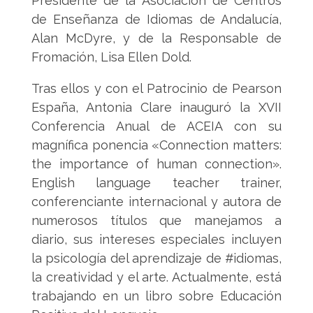
Presidente de la Asociación de Centros
de Enseñanza de Idiomas de Andalucía,
Alan McDyre, y de la Responsable de
Fromación, Lisa Ellen Dold.
Tras ellos y con el Patrocinio de Pearson
España, Antonia Clare inauguró la XVII
Conferencia Anual de ACEIA con su
magnífica ponencia «Connection matters:
the importance of human connection».
English language teacher trainer,
conferenciante internacional y autora de
numerosos títulos que manejamos a
diario, sus intereses especiales incluyen
la psicología del aprendizaje de #idiomas,
la creatividad y el arte. Actualmente, está
trabajando en un libro sobre Educación