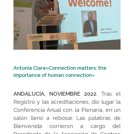
Antonia Clare»Connection matters: the
importance of human connection»
ANDALUCÍA, NOVIEMBRE 2022
. Tras el
Registro y las acreditaciones, dio lugar la
Conferencia Anual con la Plenaria, en un
salón lleno a rebosar. Las palabras de
Bienvenida corrieron a cargo del