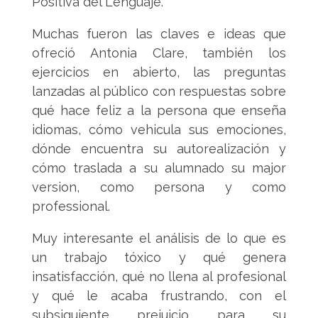
Positiva del Lenguaje.
Muchas fueron las claves e ideas que
ofreció Antonia Clare, también los
ejercicios en abierto, las preguntas
lanzadas al público con respuestas sobre
qué hace feliz a la persona que enseña
idiomas, cómo vehicula sus emociones,
dónde encuentra su autorealización y
cómo traslada a su alumnado su major
version, como persona y como
professional.
Muy interesante el análisis de lo que es
un trabajo tóxico y qué genera
insatisfacción, qué no llena al profesional
y qué le acaba frustrando, con el
subsiguiente prejuicio para su