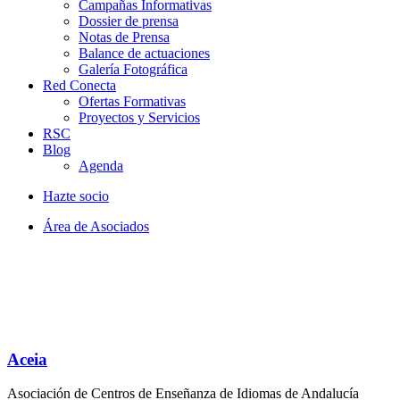
Campañas Informativas
Dossier de prensa
Notas de Prensa
Balance de actuaciones
Galería Fotográfica
Red Conecta
Ofertas Formativas
Proyectos y Servicios
RSC
Blog
Agenda
Hazte socio
Área de Asociados
Aceia
Asociación de Centros de Enseñanza de Idiomas de Andalucía