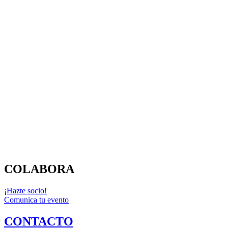
COLABORA
¡Hazte socio!
Comunica tu evento
CONTACTO