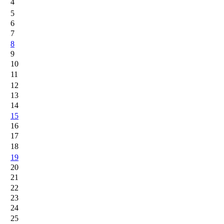
4
5
6
7
8
9
10
11
12
13
14
15
16
17
18
19
20
21
22
23
24
25