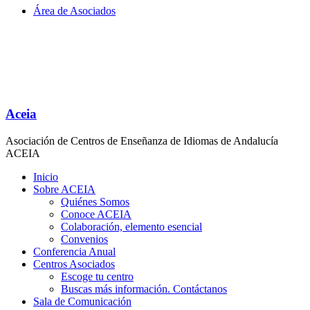
Área de Asociados
Aceia
Asociación de Centros de Enseñanza de Idiomas de Andalucía
ACEIA
Inicio
Sobre ACEIA
Quiénes Somos
Conoce ACEIA
Colaboración, elemento esencial
Convenios
Conferencia Anual
Centros Asociados
Escoge tu centro
Buscas más información. Contáctanos
Sala de Comunicación