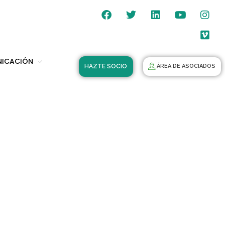
NICACIÓN
HAZTE SOCIO
ÁREA DE ASOCIADOS