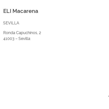
ELI Macarena
SEVILLA
Ronda Capuchinos, 2
41003 – Sevilla