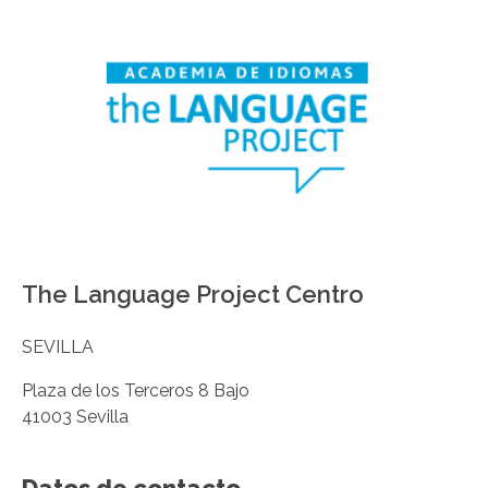
The Language Project Centro
SEVILLA
Plaza de los Terceros 8 Bajo
41003 Sevilla
Datos de contacto