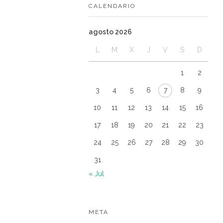
CALENDARIO
agosto 2026
L
M
X
J
V
S
D
1
2
3
4
5
6
7
8
9
10
11
12
13
14
15
16
17
18
19
20
21
22
23
24
25
26
27
28
29
30
31
« Jul
META