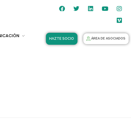
NICACIÓN
HAZTE SOCIO
ÁREA DE ASOCIADOS