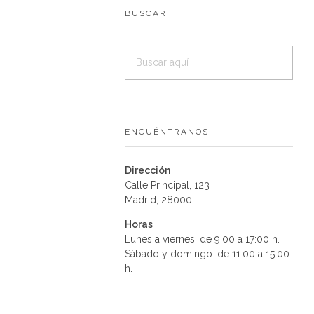
BUSCAR
ENCUÉNTRANOS
Dirección
Calle Principal, 123
Madrid, 28000
Horas
Lunes a viernes: de 9:00 a 17:00 h.
Sábado y domingo: de 11:00 a 15:00
h.