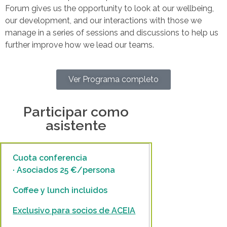
Forum gives us the opportunity to look at our wellbeing,
our development, and our interactions with those we
manage in a series of sessions and discussions to help us
further improve how we lead our teams.
Ver Programa completo
Participar como
asistente
Cuota conferencia
· Asociados 25 €/persona
Coffee y lunch incluidos
Exclusivo para socios de ACEIA