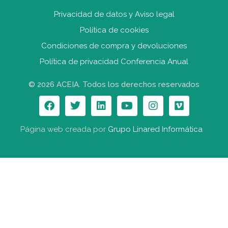
Privacidad de datos y Aviso legal
Política de cookies
Condiciones de compra y devolucione
s
Política de privacidad Conferencia Anual
© 2026 ACEIA. Todos los derechos reservados
Página web creada por
Grupo Linared Informática