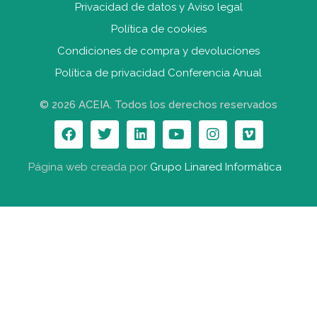
Privacidad de datos y Aviso legal
Política de cookies
Condiciones de compra y devolucione
s
Política de privacidad Conferencia Anual
© 2026 ACEIA. Todos los derechos reservados
Página web creada por
Grupo Linared Informática