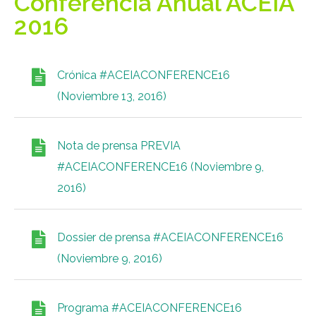
Conferencia Anual ACEIA
2016
Crónica #ACEIACONFERENCE16
(Noviembre 13, 2016)
Nota de prensa PREVIA
#ACEIACONFERENCE16 (Noviembre 9,
2016)
Dossier de prensa #ACEIACONFERENCE16
(Noviembre 9, 2016)
Programa #ACEIACONFERENCE16