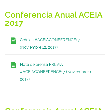
Conferencia Anual ACEIA
2017
Crónica #ACEIACONFERENCE17
(Noviembre 12, 2017)
Nota de prensa PREVIA
#ACEIACONFERENCE17 (Noviembre 10,
2017)