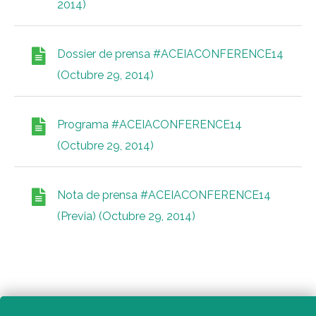
2014)
Dossier de prensa #ACEIACONFERENCE14
(Octubre 29, 2014)
Programa #ACEIACONFERENCE14
(Octubre 29, 2014)
Nota de prensa #ACEIACONFERENCE14
(Previa) (Octubre 29, 2014)