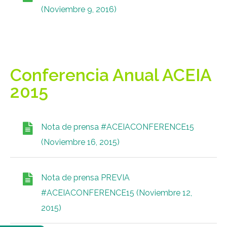
(Noviembre 9, 2016)
Conferencia Anual ACEIA
2015
Nota de prensa #ACEIACONFERENCE15
(Noviembre 16, 2015)
Nota de prensa PREVIA
#ACEIACONFERENCE15 (Noviembre 12,
2015)