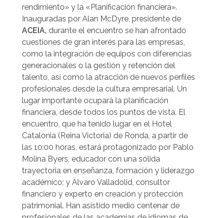
rendimiento» y la «Planificación financiera».
Inauguradas por Alan McDyre, presidente de
ACEIA
,
durante el encuentro se han afrontado
cuestiones de gran interés para las empresas,
como la integración de equipos con diferencias
generacionales o la gestión y retención del
talento, así como la atracción de nuevos perfiles
profesionales desde la cultura empresarial. Un
lugar importante ocupará la planificación
financiera, desde todos los puntos de vista. El
encuentro, que ha tenido lugar en el Hotel
Catalonia (Reina Victoria) de Ronda, a partir de
las 10:00 horas, estará protagonizado por Pablo
Molina Byers, educador con una sólida
trayectoria en enseñanza, formación y liderazgo
académico; y Álvaro Valladolid, consultor
financiero y experto en creación y protección
patrimonial. Han asistido medio centenar de
profesionales de las academias de idiomas de