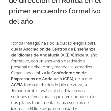
de dirección en Ronda en el
primer encuentro formativo
del año
Ronda (Málaga) ha sido la ciudad elegida para
que la
Asociación de Centros de Enseñanza
de Idiomas de Andalucía (ACEIA)
inicie su año
formativo, con un encuentro destinado a
personal de dirección y mandos intermedios.
Organizado junto a la
Confederación de
Empresarios de Andalucía (CEA),
de la que
ACEIA
forma parte desde julio de 2022, la
Jornada profesional está dividida en dos
sesiones diferenciadas, que corresponden a los
dos pilares fundamentales las escuelas de
idiomas: «El liderazgo, comunidad y