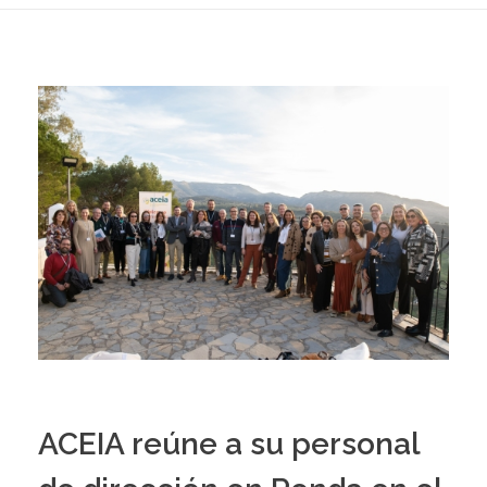
ACEIA reúne a su personal