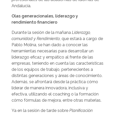
Andalucía.
Olas generacionales, liderazgo y
rendimiento financiero
Durante la sesión de la mañana
Liderazgo,
comunidad y Rendimiento
, que estará a cargo de
Pablo Molina, se han dado a conocer las
herramientas necesarias para desarrollar un
liderazgo eficaz y empático al frente de las
empresas, teniendo en cuenta las características
de los equipos de trabajo, pertenecientes a
distintas generaciones y áreas de conocimiento.
Además, se afrontará desde la práctica cómo
liderar de manera innovadora, inclusiva y
efectiva, utilizando el coaching o la formación
cómo fórmulas de mejora, entre otras materias.
Ya en la sesión de tarde sobre
Planificación