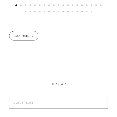
Leer más
BUSCAR