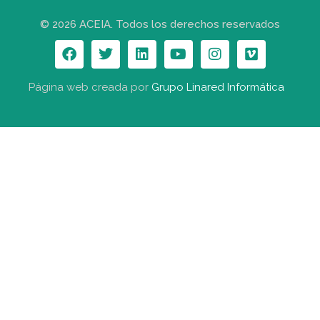
© 2026 ACEIA. Todos los derechos reservados
Página web creada por
Grupo Linared Informática