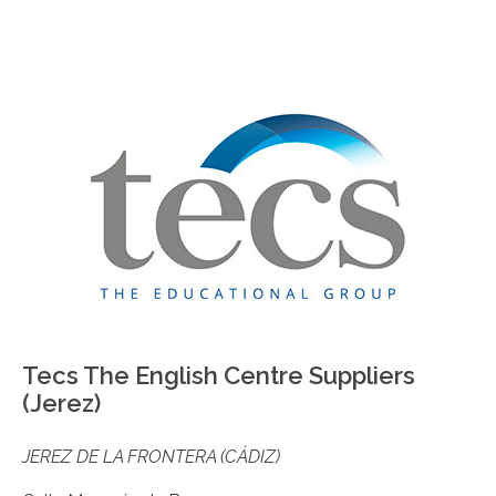
Tecs The English Centre Suppliers
(Jerez)
JEREZ DE LA FRONTERA (CÁDIZ)