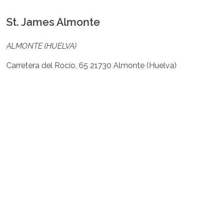
St. James Almonte
ALMONTE (HUELVA)
Carretera del Rocío, 65 21730 Almonte (Huelva)