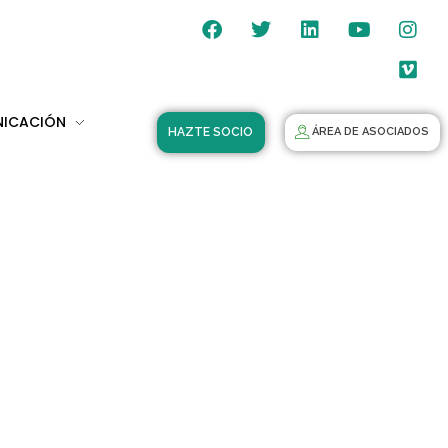
NICACIÓN
HAZTE SOCIO
ÁREA DE ASOCIADOS