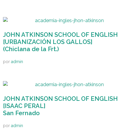
JOHN ATKINSON SCHOOL OF ENGLISH
[URBANIZACIÓN LOS GALLOS]
(Chiclana de la Frt.)
por
admin
JOHN ATKINSON SCHOOL OF ENGLISH
[ISAAC PERAL]
San Fernado
por
admin