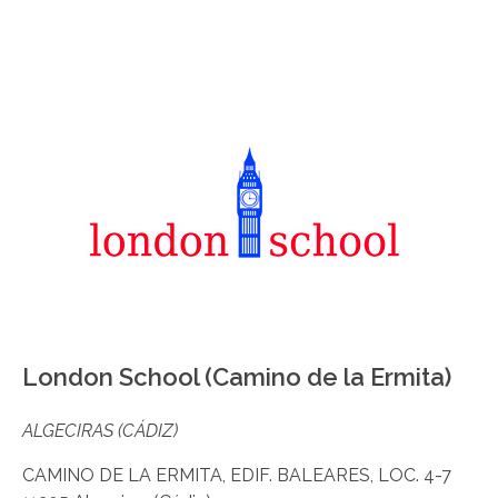
London School (Camino de la Ermita)
ALGECIRAS (CÁDIZ)
CAMINO DE LA ERMITA, EDIF. BALEARES, LOC. 4-7