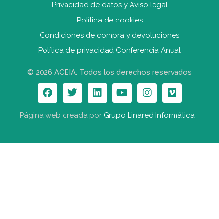
Privacidad de datos y Aviso legal
Política de cookies
Condiciones de compra y devolucione
s
Política de privacidad Conferencia Anual
© 2026 ACEIA. Todos los derechos reservados
Página web creada por
Grupo Linared Informática