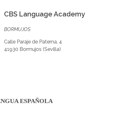
CBS Language Academy
BORMUJOS
Calle Paraje de Paterna, 4
41930 Bormujos (Sevilla)
LENGUA ESPAÑOLA