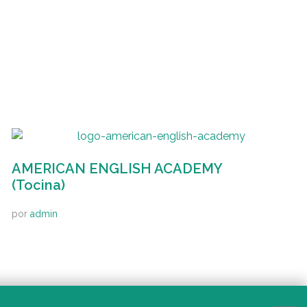
AMERICAN ENGLISH ACADEMY
(Tocina)
por
admin