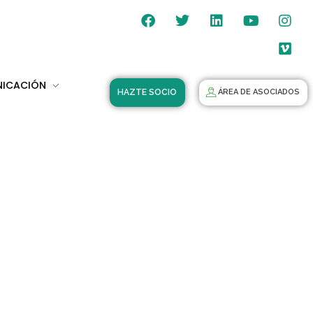
NICACIÓN
HAZTE SOCIO
ÁREA DE ASOCIADOS