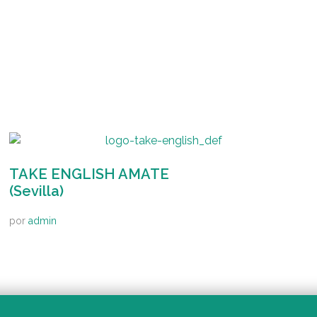
TAKE ENGLISH AMATE
(Sevilla)
por
admin