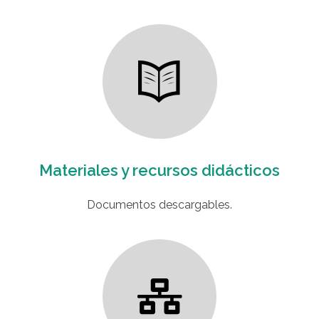
Materiales y recursos didácticos
Documentos descargables.