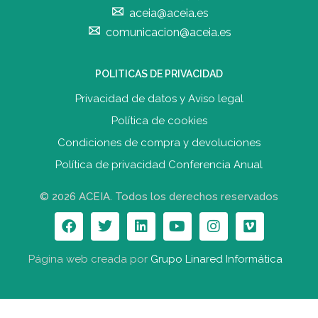
aceia@aceia.es
comunicacion@aceia.es
POLITICAS DE PRIVACIDAD
Privacidad de datos y Aviso legal
Política de cookies
Condiciones de compra y devolucione
s
Política de privacidad Conferencia Anual
© 2026 ACEIA. Todos los derechos reservados
Página web creada por
Grupo Linared Informática