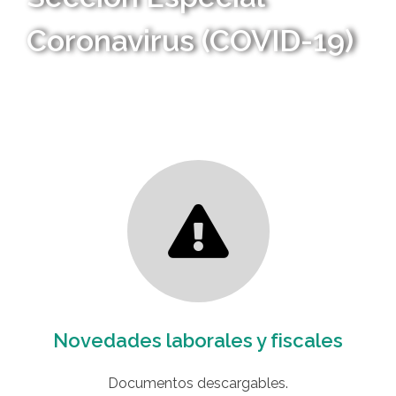
Coronavirus (COVID-19)
Novedades laborales y fiscales
Documentos descargables.