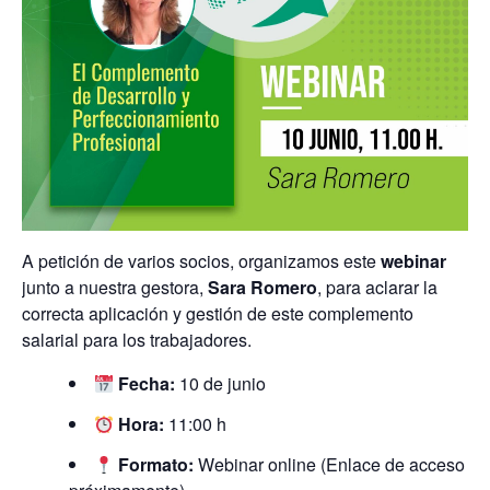
A petición de varios socios, organizamos este
webinar
junto a nuestra gestora,
Sara Romero
, para aclarar la
correcta aplicación y gestión de este complemento
salarial para los trabajadores.
Fecha:
10 de junio
Hora:
11:00 h
Formato:
Webinar online (Enlace de acceso