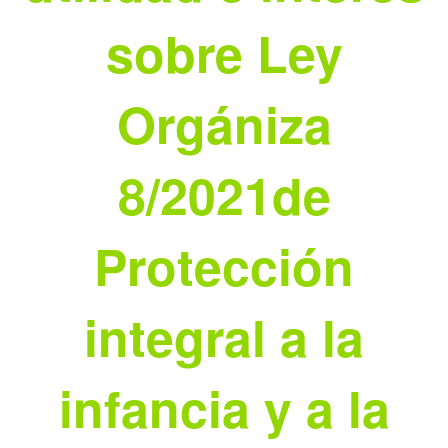
sobre Ley
Orgániza
8/2021de
Protección
integral a la
infancia y a la