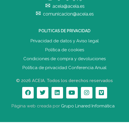
aceia@aceia.es
comunicacion@aceia.es
POLITICAS DE PRIVACIDAD
Privacidad de datos y Aviso legal
Política de cookies
Condiciones de compra y devolucione
s
Política de privacidad Conferencia Anual
© 2026 ACEIA. Todos los derechos reservados
Página web creada por
Grupo Linared Informática