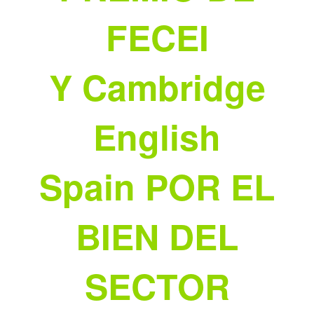
FECEI
Y Cambridge
English
Spain POR EL
BIEN DEL
SECTOR