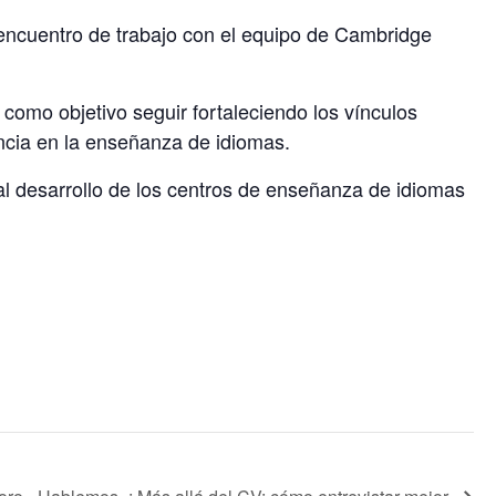
encuentro de trabajo con el equipo de Cambridge
omo objetivo seguir fortaleciendo los vínculos
encia en la enseñanza de idiomas.
al desarrollo de los centros de enseñanza de idiomas