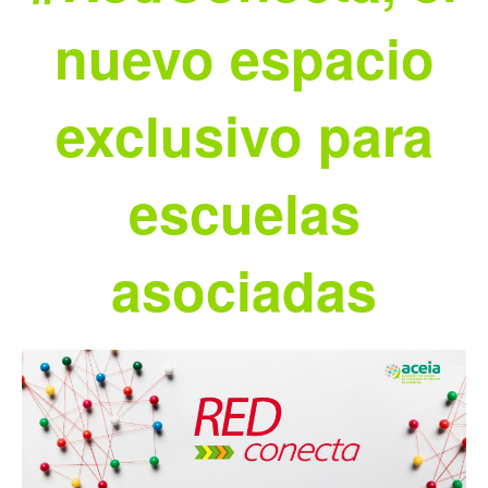
nuevo espacio
exclusivo para
escuelas
asociadas