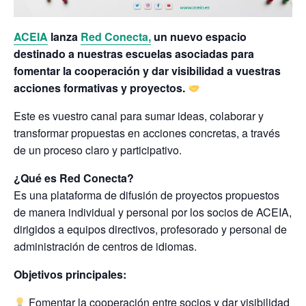
ACEIA
lanza
Red Conecta,
un nuevo espacio
destinado a nuestras escuelas asociadas para
fomentar la cooperación y dar visibilidad a vuestras
acciones formativas y proyectos.
Este es vuestro canal para sumar ideas, colaborar y
transformar propuestas en acciones concretas, a través
de un proceso claro y participativo.
¿Qué es Red Conecta?
Es una plataforma de difusión de proyectos propuestos
de manera individual y personal por los socios de ACEIA,
dirigidos a equipos directivos, profesorado y personal de
administración de centros de idiomas.
Objetivos principales:
Fomentar la cooperación entre socios y dar visibilidad