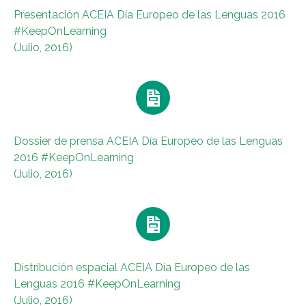
Presentación ACEIA Día Europeo de las Lenguas 2016
#KeepOnLearning
(Julio, 2016)
Dossier de prensa ACEIA Día Europeo de las Lenguas
2016 #KeepOnLearning
(Julio, 2016)
Distribución espacial ACEIA Día Europeo de las
Lenguas 2016 #KeepOnLearning
(Julio, 2016)