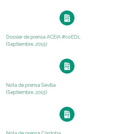
Dossier de prensa ACEIA #coEDL
(Septiembre, 2015)
Nota de prensa Sevilla
(Septiembre, 2015)
Nota de prensa Córdoba