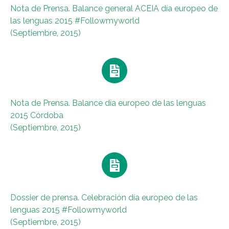
Nota de Prensa. Balance general ACEIA día europeo de
las lenguas 2015 #Followmyworld
(Septiembre, 2015)
Nota de Prensa. Balance día europeo de las lenguas
2015 Córdoba
(Septiembre, 2015)
Dossier de prensa. Celebración día europeo de las
lenguas 2015 #Followmyworld
(Septiembre, 2015)