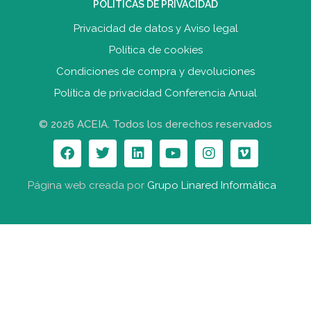
POLITICAS DE PRIVACIDAD
Privacidad de datos y Aviso legal
Política de cookies
Condiciones de compra y devolucione
s
Política de privacidad Conferencia Anual
© 2026 ACEIA. Todos los derechos reservados
Página web creada por
Grupo Linared Informática