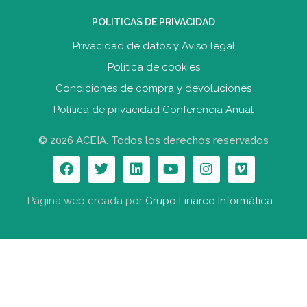
POLITICAS DE PRIVACIDAD
Privacidad de datos y Aviso legal
Política de cookies
Condiciones de compra y devolucione
s
Política de privacidad Conferencia Anual
© 2026 ACEIA. Todos los derechos reservados
Página web creada por
Grupo Linared Informática