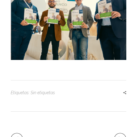
Etiquetas: Sin etiquetas