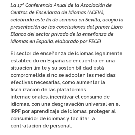
La 17º Conferencia Anual de la Asociación de
Centros de Enseñanza de Idiomas (ACEIA),
celebrada este fin de semana en Sevilla, acogió la
presentación de las conclusiones del primer Libro
Blanco del sector privado de la enseñanza de
idiomas en España, elaborado por FECEI
El sector de enseñanza de idiomas legalmente
establecido en España se encuentra en una
situación límite y su sostenibilidad está
comprometida si no se adoptan las medidas
efectivas necesarias, como aumentar la
fiscalización de las plataformas
internacionales, incentivar el consumo de
idiomas, con una desgravación universal en el
IRPF por aprendizaje de idiomas, proteger al
consumidor de idiomas y facilitar la
contratación de personal.