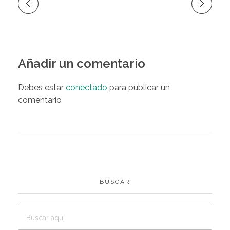
Añadir un comentario
Debes estar
conectado
para publicar un
comentario
BUSCAR