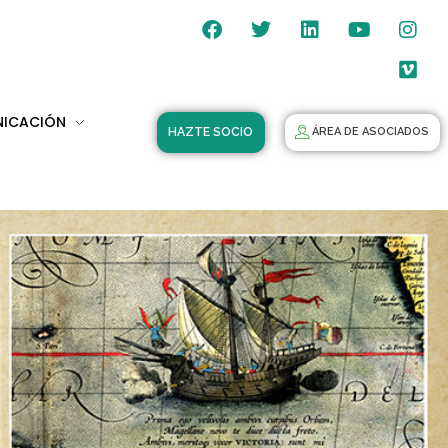
NICACIÓN
HAZTE SOCIO
ÁREA DE ASOCIADOS