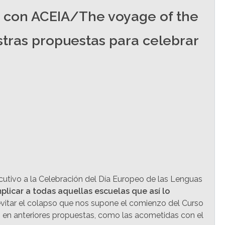
o con ACEIA/The voyage of the
tras propuestas para celebrar
utivo a la Celebración del Día Europeo de las Lenguas
plicar a todas aquellas escuelas que así lo
 evitar el colapso que nos supone el comienzo del Curso
mo en anteriores propuestas, como las acometidas con el