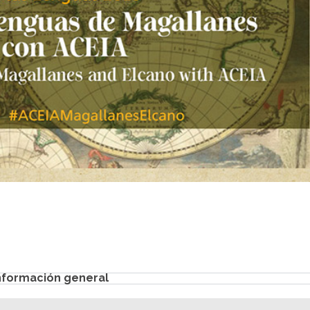
nformación general