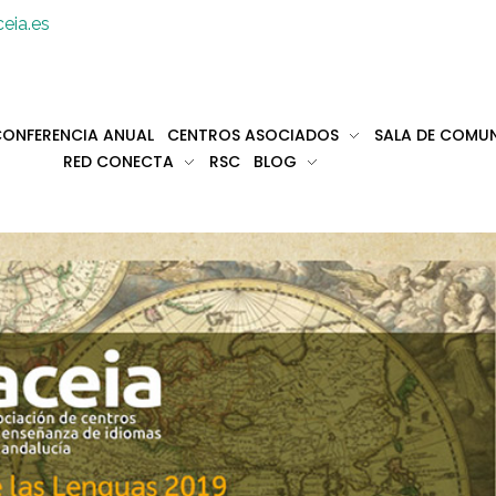
eia.es
ONFERENCIA ANUAL
CENTROS ASOCIADOS
SALA DE COMU
RED CONECTA
RSC
BLOG