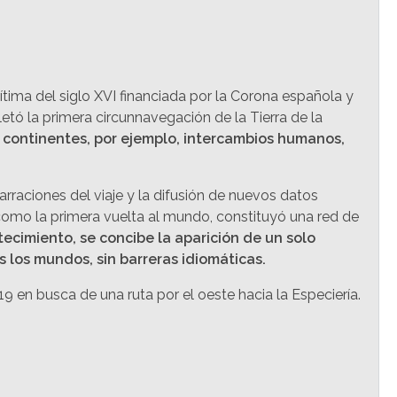
tima del siglo XVI financiada por la Corona española y
tó la primera circunnavegación de la Tierra de la
 continentes, por ejemplo, intercambios humanos,
rraciones del viaje y la difusión de nuevos datos
como la primera vuelta al mundo, constituyó una red de
ecimiento, se concibe la aparición de un solo
 los mundos, sin barreras idiomáticas.
 en busca de una ruta por el oeste hacia la Especiería.